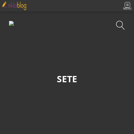
MENU
Recherche
SETE