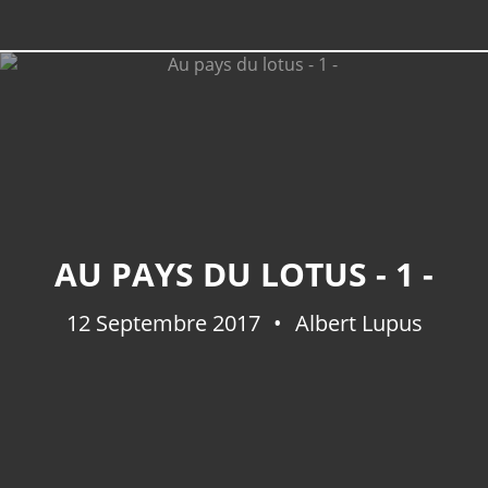
AU PAYS DU LOTUS - 1 -
12 Septembre 2017
Albert Lupus