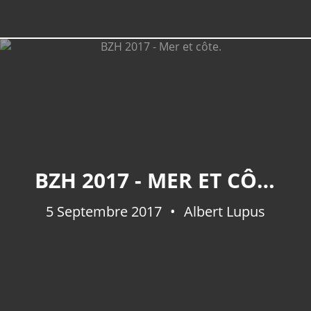
BZH 2017 - MER ET CÔTE.
5 Septembre 2017
Albert Lupus