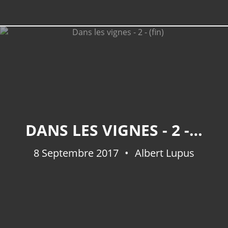
DANS LES VIGNES - 2 - (FIN)
8 Septembre 2017
Albert Lupus