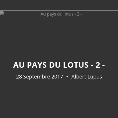
AU PAYS DU LOTUS - 2 -
28 Septembre 2017
Albert Lupus