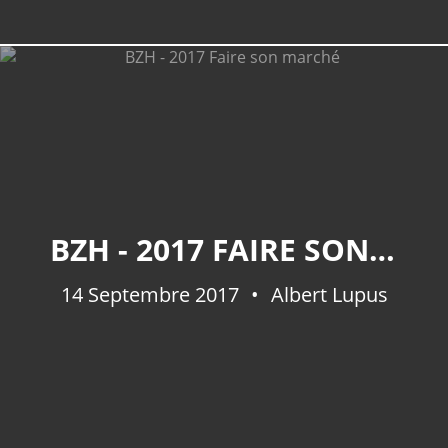
BZH - 2017 FAIRE SON MARCHÉ
14 Septembre 2017
Albert Lupus