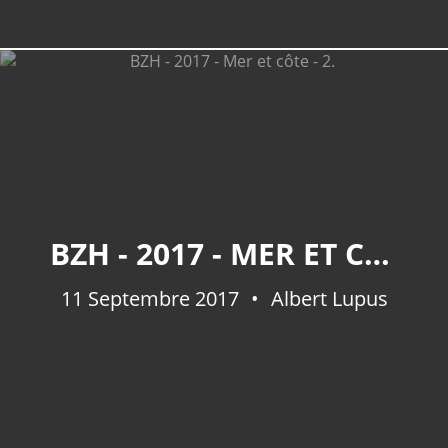
BZH - 2017 - MER ET CÔTE - 2.
11 Septembre 2017
Albert Lupus