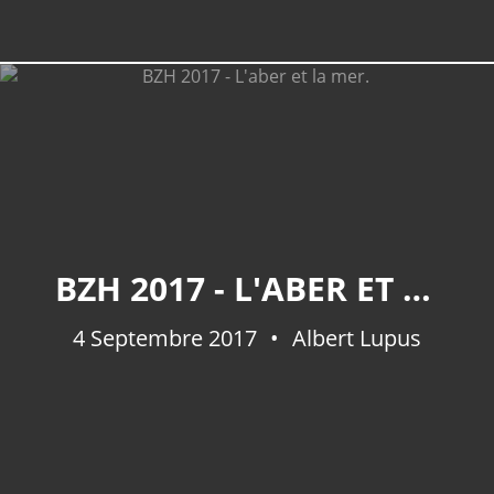
BZH 2017 - L'ABER ET LA MER.
4 Septembre 2017
Albert Lupus