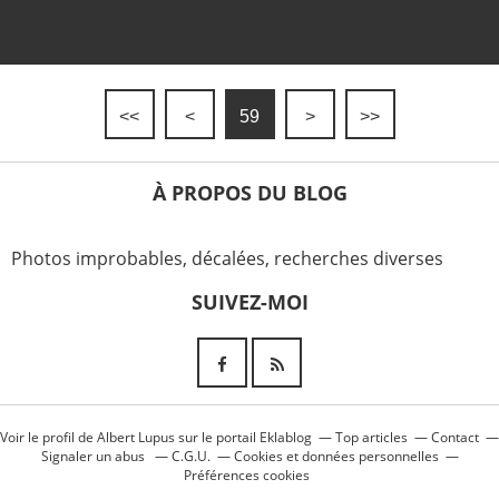
<<
<
59
>
>>
À PROPOS DU BLOG
Photos improbables, décalées, recherches diverses
SUIVEZ-MOI
Voir le profil de
Albert Lupus
sur le portail Eklablog
Top articles
Contact
Signaler un abus
C.G.U.
Cookies et données personnelles
Préférences cookies