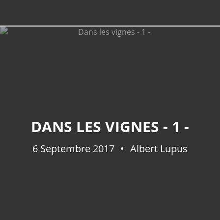
DANS LES VIGNES - 1 -
6 Septembre 2017
Albert Lupus