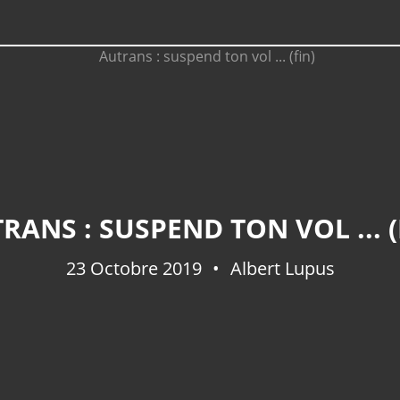
RANS : SUSPEND TON VOL ... (
23 Octobre 2019
Albert Lupus