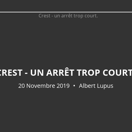
CREST - UN ARRÊT TROP COURT
20 Novembre 2019
Albert Lupus