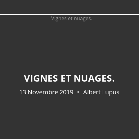
VIGNES ET NUAGES.
13 Novembre 2019
Albert Lupus