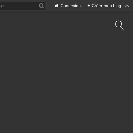
Connexion
+
Créer mon blog