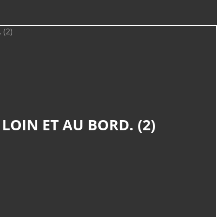
LOIN ET AU BORD. (2)