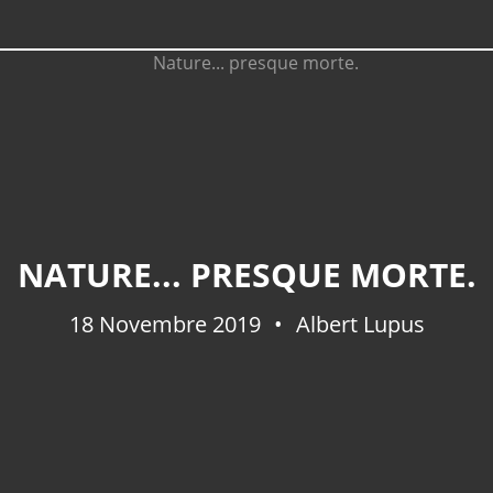
NATURE... PRESQUE MORTE.
18 Novembre 2019
Albert Lupus