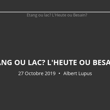
ANG OU LAC? L'HEUTE OU BESA
27 Octobre 2019
Albert Lupus