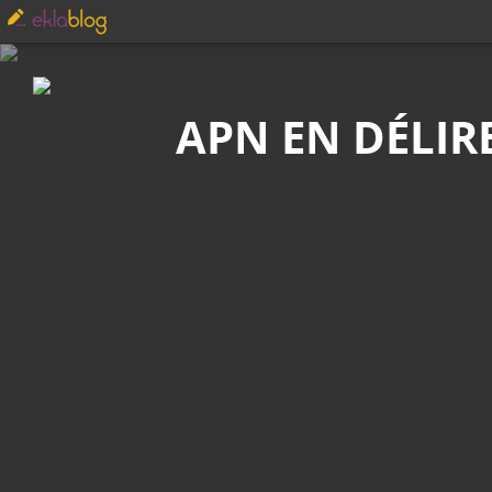
Recherche
APN EN DÉLIR