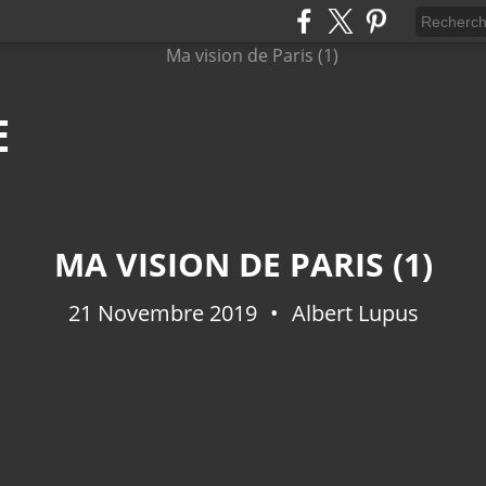
E
MA VISION DE PARIS (1)
21 Novembre 2019
Albert Lupus