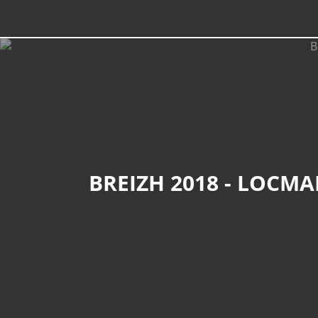
BREIZH 2018 - LOCMA