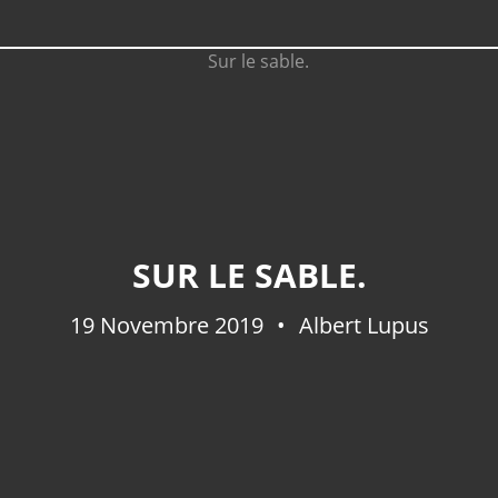
SUR LE SABLE.
19 Novembre 2019
Albert Lupus