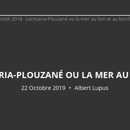
RIA-PLOUZANÉ OU LA MER AU 
22 Octobre 2019
Albert Lupus