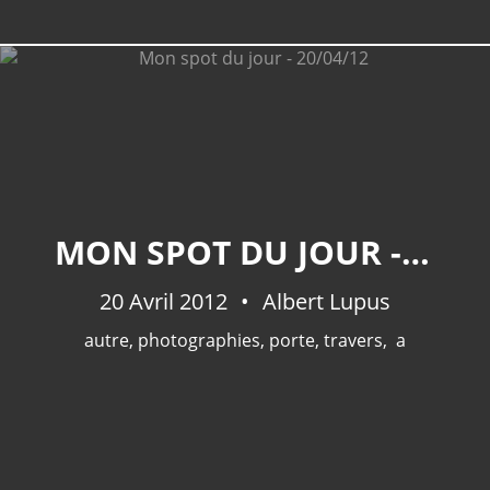
MON SPOT DU JOUR - 20/04/12
20 Avril 2012
Albert Lupus
autre
,
photographies
,
porte
,
travers
,
a