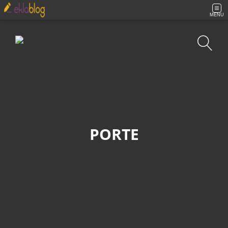
MENU
Recherche
PORTE