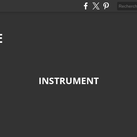
E
INSTRUMENT