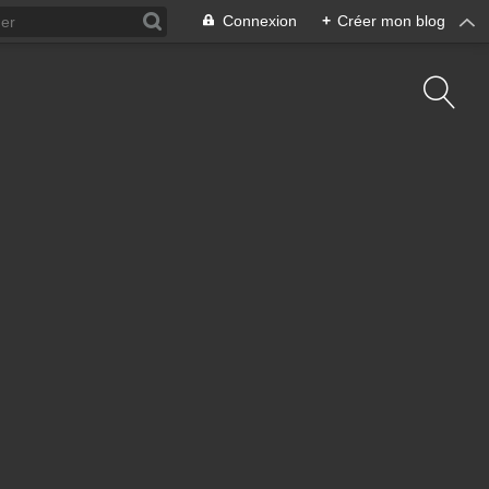
Connexion
+
Créer mon blog