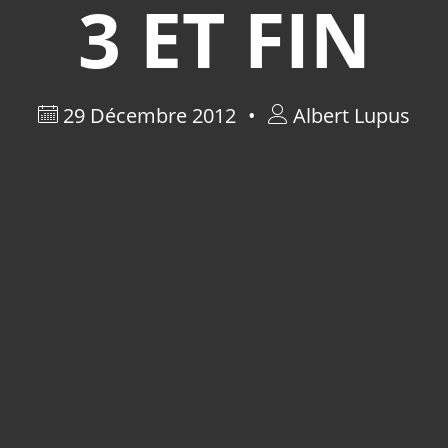
3 ET FIN
29 Décembre 2012
Albert Lupus