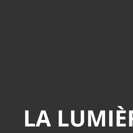
LA LUMIÈ