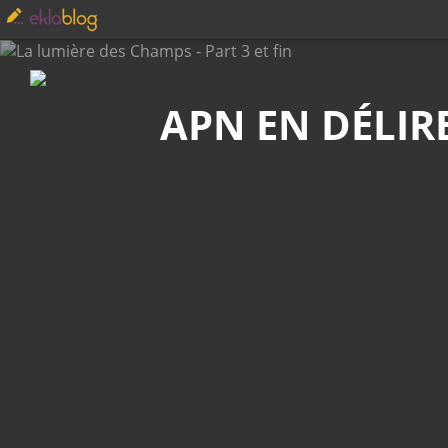
Recherche
APN EN DÉLIR