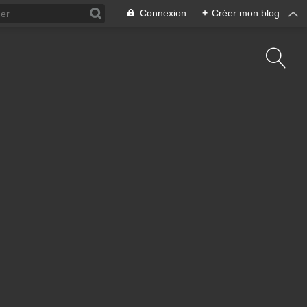
Connexion
+
Créer mon blog