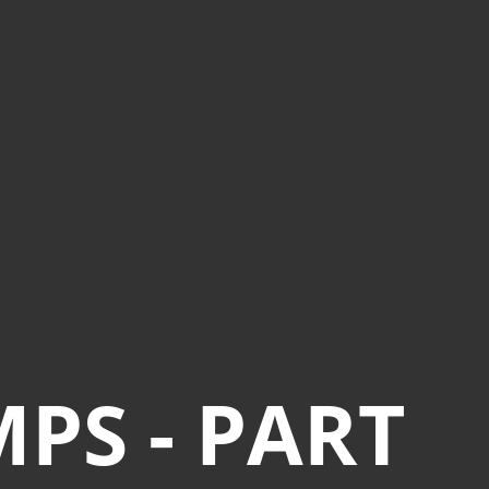
PS - PART