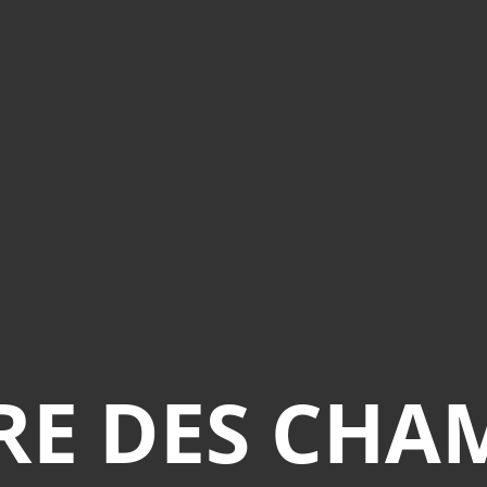
RE DES CHAM