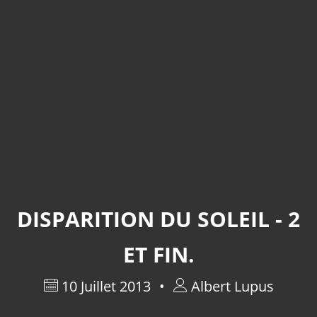
DISPARITION DU SOLEIL - 2
ET FIN.
10 Juillet 2013
Albert Lupus