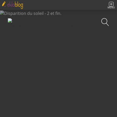
MENU
Recherche