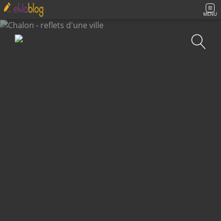
MENU
Recherche