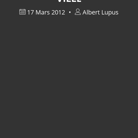
17 Mars 2012
Albert Lupus