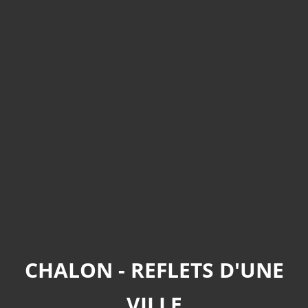
CHALON - REFLETS D'UNE
VILLE